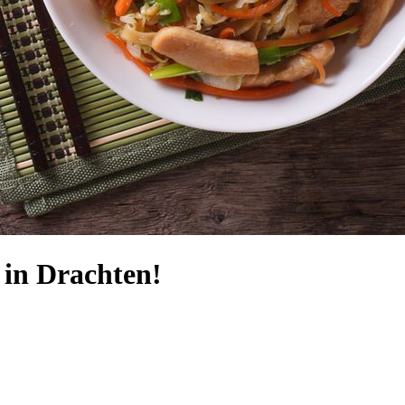
in Drachten!