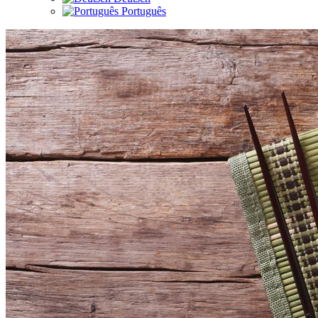
Português