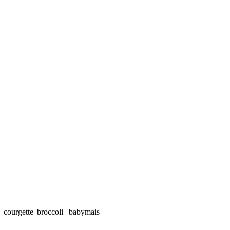
| courgette| broccoli | babymais